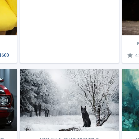
1600
4.