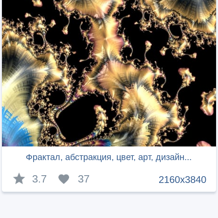
Фрактал, абстракция, цвет, арт, дизайн...
3.7
37
2160x3840