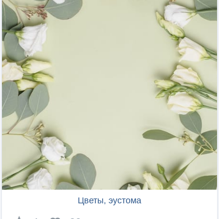
Цветы, эустома