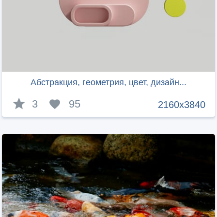
Абстракция, геометрия, цвет, дизайн...
3
95
2160x3840