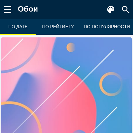
Обои
ПО ДАТЕ
ПО РЕЙТИНГУ
ПО ПОПУЛЯРНОСТИ