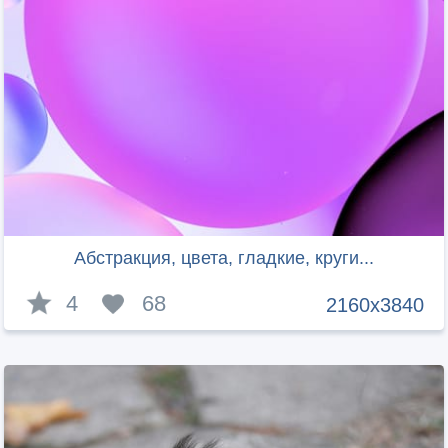
Абстракция, цвета, гладкие, круги...
4
68
2160x3840