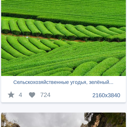
Сельскохозяйственные угодья, зелёный...
4
724
2160x3840