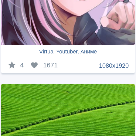
Virtual Youtuber, Аниме
4
1671
1080x1920