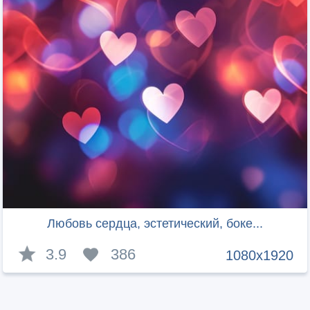
Любовь сердца, эстетический, боке...
3.9
386
1080x1920