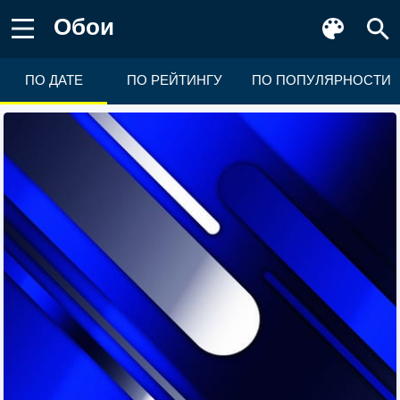
Обои
ПО ДАТЕ
ПО РЕЙТИНГУ
ПО ПОПУЛЯРНОСТИ