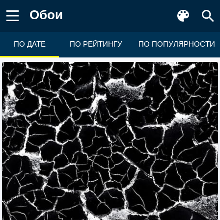
Обои
ПО ДАТЕ
ПО РЕЙТИНГУ
ПО ПОПУЛЯРНОСТИ