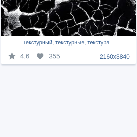
Текстурный, текстурные, текстура...
4.6
355
2160x3840