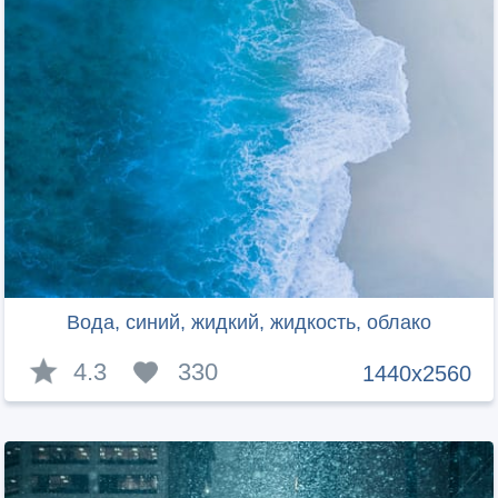
Вода, синий, жидкий, жидкость, облако
4.3
330
1440x2560