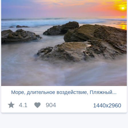
Море, длительное воздействие, Пляжный...
4.1
904
1440x2960