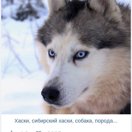
Хаски, сибирский хаски, собака, порода...