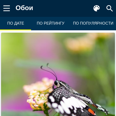
Обои
ПО ДАТЕ
ПО РЕЙТИНГУ
ПО ПОПУЛЯРНОСТИ