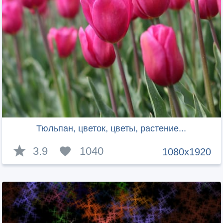
Тюльпан, цветок, цветы, растение...
3.9
1040
1080x1920