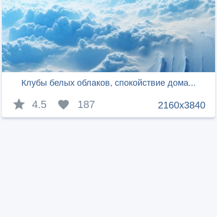
Клубы белых облаков, спокойствие дома...
4.5
187
2160x3840