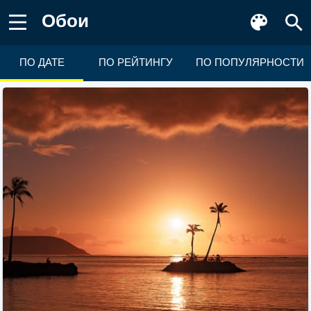
Обои
ПО ДАТЕ
ПО РЕЙТИНГУ
ПО ПОПУЛЯРНОСТИ