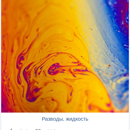
Разводы, жидкость