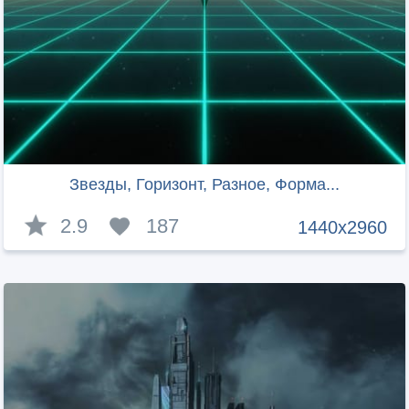
Звезды, Горизонт, Разное, Форма...
2.9
187
1440x2960