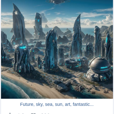
Future, sky, sea, sun, art, fantastic...