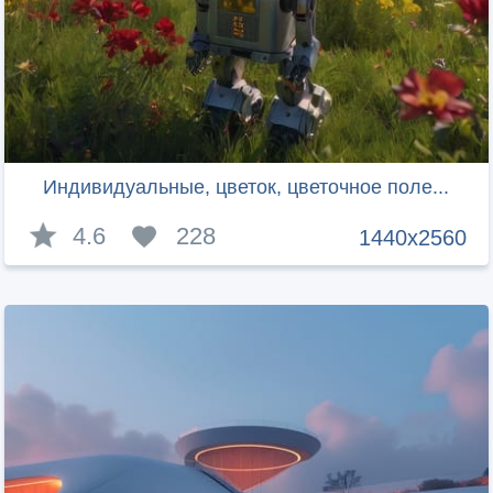
Индивидуальные, цветок, цветочное поле...
4.6
228
1440x2560