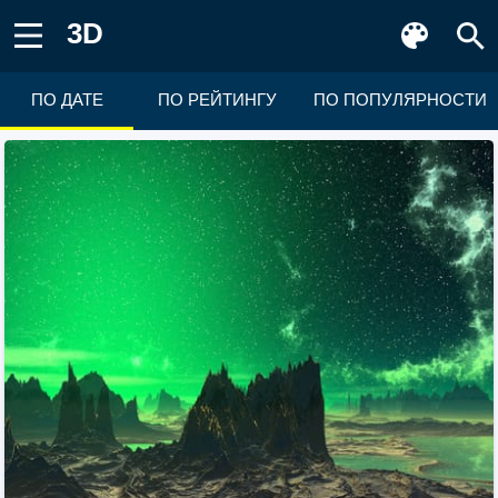
3D
ПО ДАТЕ
ПО РЕЙТИНГУ
ПО ПОПУЛЯРНОСТИ