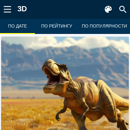
3D
ПО ДАТЕ
ПО РЕЙТИНГУ
ПО ПОПУЛЯРНОСТИ