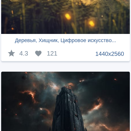
Деревья, Хищник, Цифровое искусство...
4.3
121
1440x2560