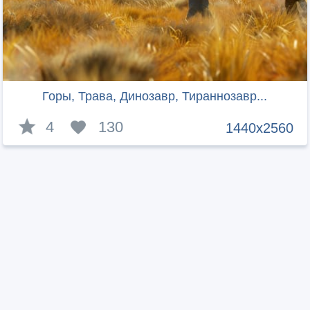
Горы, Трава, Динозавр, Тираннозавр...
4
130
1440x2560