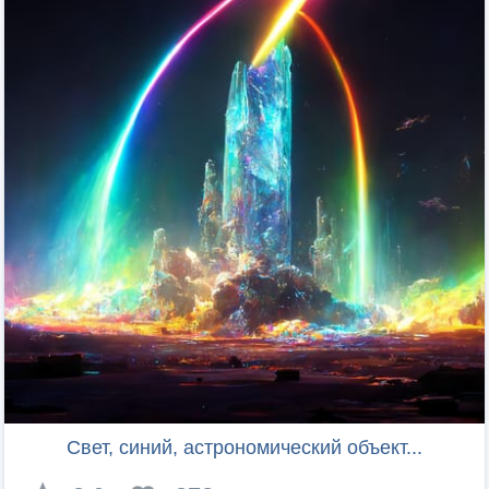
Свет, синий, астрономический объект...