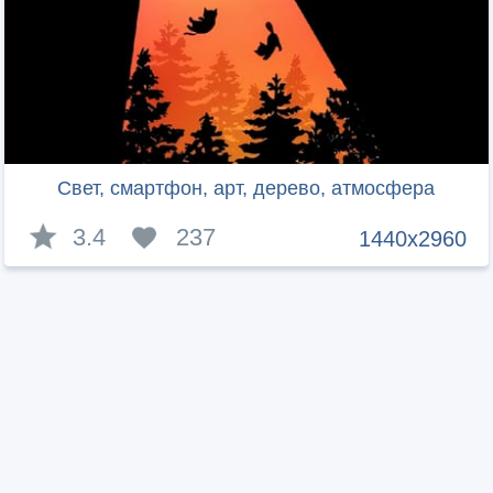
Свет, смартфон, арт, дерево, атмосфера
3.4
237
1440x2960