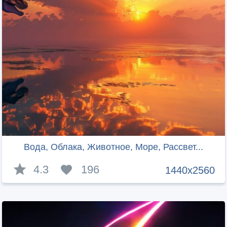
Вода, Облака, Животное, Море, Рассвет...
4.3
196
1440x2560