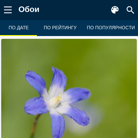
Обои
ПО ДАТЕ
ПО РЕЙТИНГУ
ПО ПОПУЛЯРНОСТИ