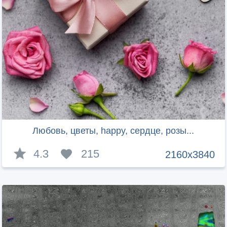
Любовь, цветы, happy, сердце, розы...
4.3
215
2160x3840