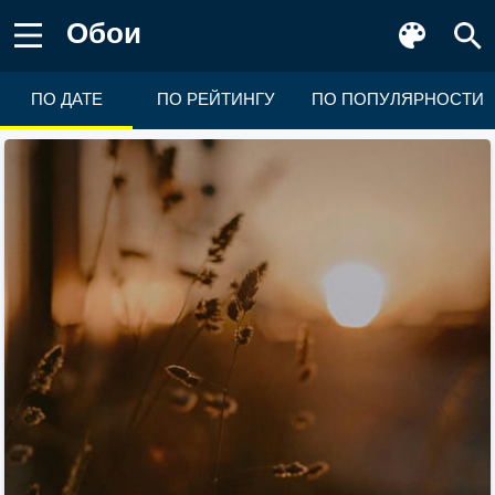
Обои
ПО ДАТЕ
ПО РЕЙТИНГУ
ПО ПОПУЛЯРНОСТИ