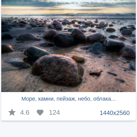
Море, камни, пейзаж, небо, облака...
4.6
124
1440x2560