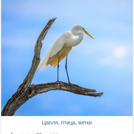
Цапля, птица, ветки