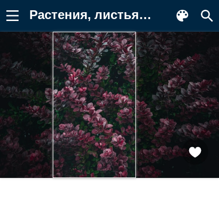
Растения, листья, природа, фото, обои Фон для телефона