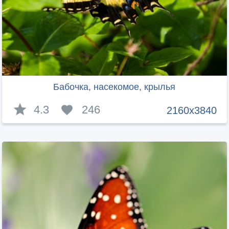
Бабочка, насекомое, крылья
4.3
246
2160x3840