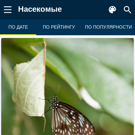
Насекомые
ПО ДАТЕ
ПО РЕЙТИНГУ
ПО ПОПУЛЯРНОСТИ