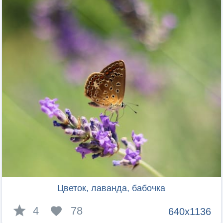
Цветок, лаванда, бабочка
4
78
640x1136