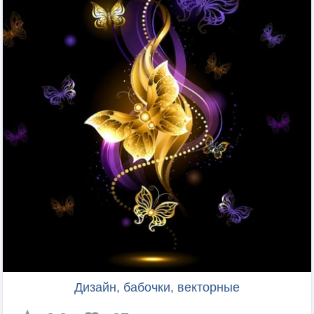
Дизайн, бабочки, векторные