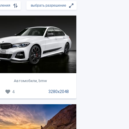
Автомобили, bmw
3280x2048
4