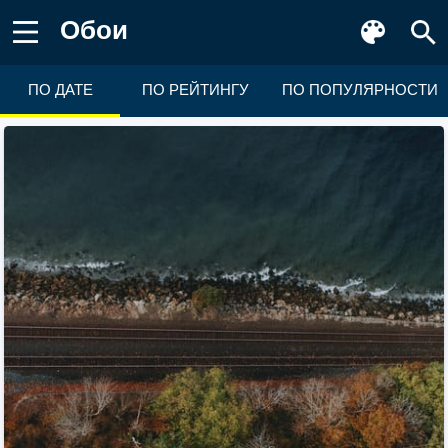
Обои
ПО ДАТЕ
ПО РЕЙТИНГУ
ПО ПОПУЛЯРНОСТИ