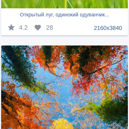
Открытый луг, одинокий одуванчик...
4.2
28
2160x3840