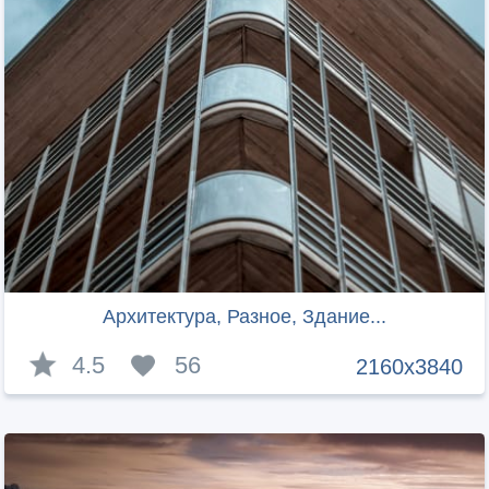
Архитектура, Разное, Здание...
4.5
56
2160x3840