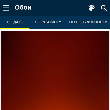
Обои
ПО ДАТЕ
ПО РЕЙТИНГУ
ПО ПОПУЛЯРНОСТИ