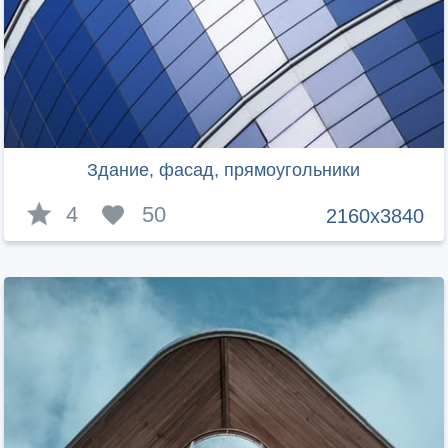
Здание, фасад, прямоугольники
4
50
2160x3840