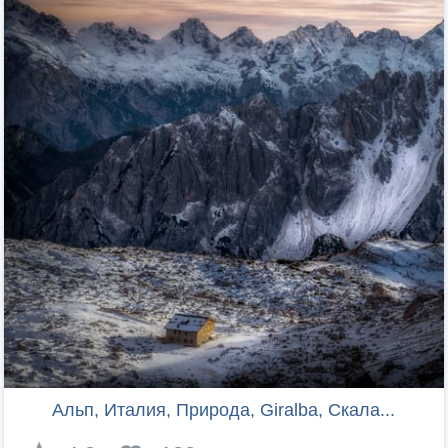
Альп, Италия, Природа, Giralba, Скала...