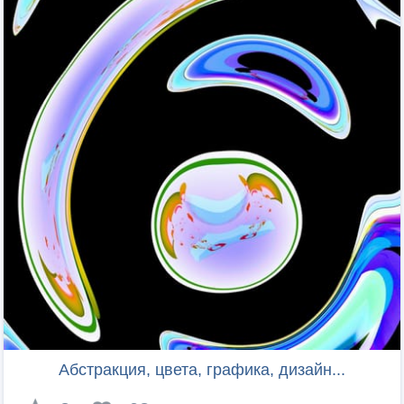
Абстракция, цвета, графика, дизайн...