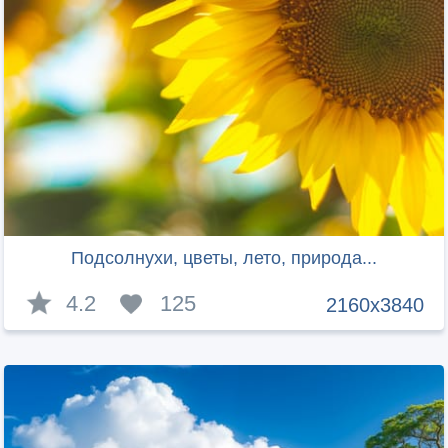
Подсолнухи, цветы, лето, природа...
4.2
125
2160x3840