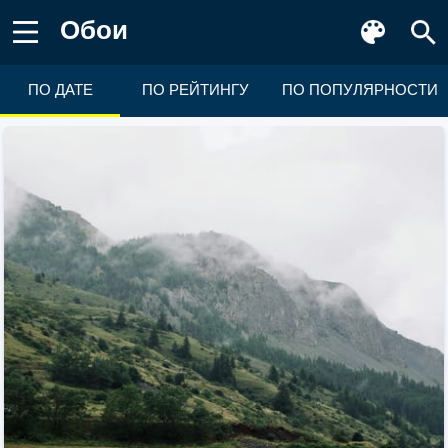
Обои
ПО ДАТЕ
ПО РЕЙТИНГУ
ПО ПОПУЛЯРНОСТИ