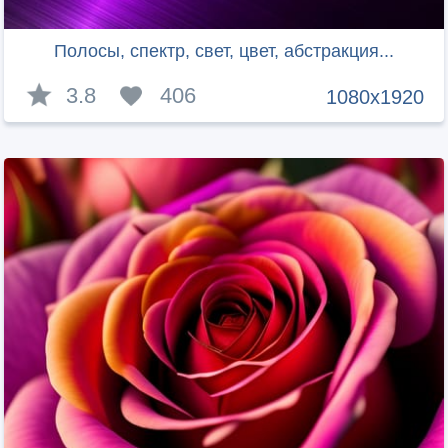
Полосы, спектр, свет, цвет, абстракция...
3.8
406
1080x1920