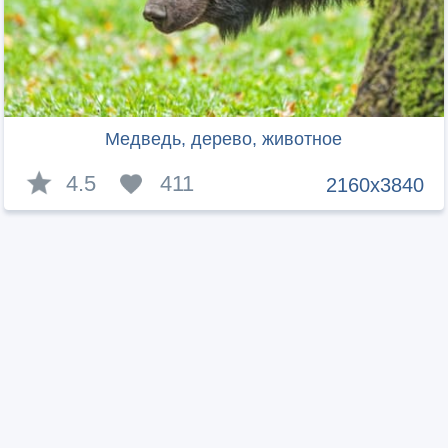
Медведь, дерево, животное
4.5
411
2160x3840