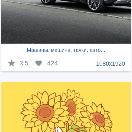
Машины, машина, тачки, авто...
3.5
424
1080x1920