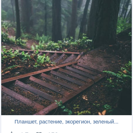
Планшет, растение, экорегион, зеленый...