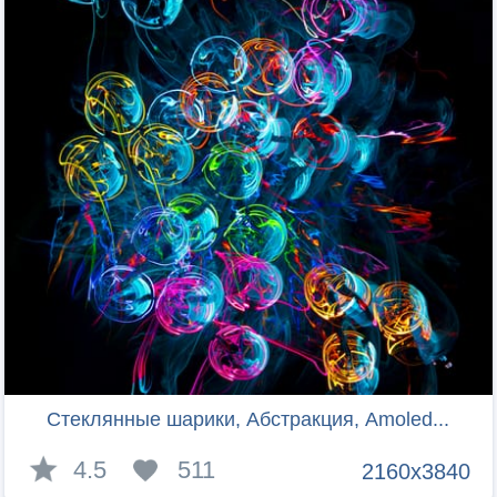
Стеклянные шарики, Абстракция, Amoled...
4.5
511
2160x3840