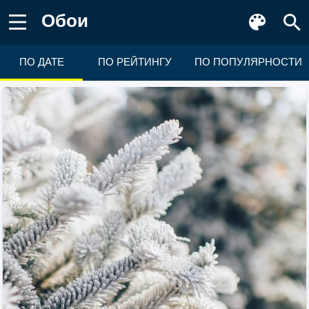
Обои
ПО ДАТЕ
ПО РЕЙТИНГУ
ПО ПОПУЛЯРНОСТИ