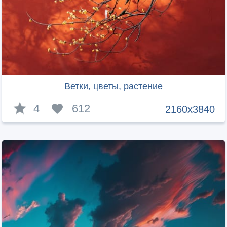
Ветки, цветы, растение
4
612
2160x3840