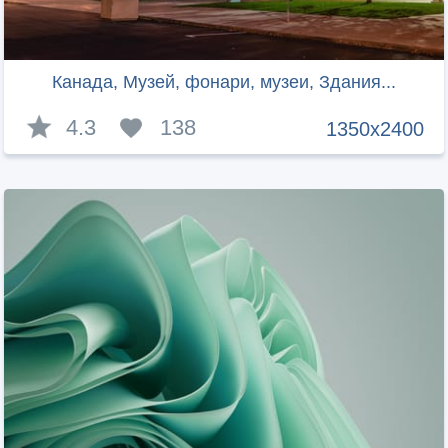
Канада, Музей, фонари, музеи, Здания...
4.3
138
1350x2400