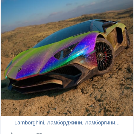
Lamborghini, Ламборджини, Ламборгини...