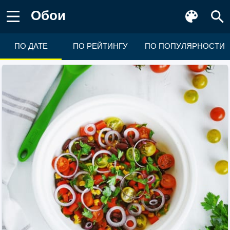
Обои
ПО ДАТЕ
ПО РЕЙТИНГУ
ПО ПОПУЛЯРНОСТИ