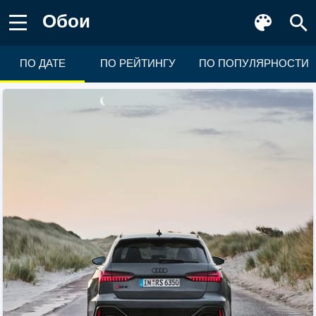
Обои
ПО ДАТЕ
ПО РЕЙТИНГУ
ПО ПОПУЛЯРНОСТИ