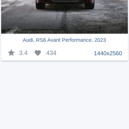
Audi, RS6 Avant Performance, 2023
3.4
434
1440x2560