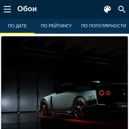
Обои
ПО ДАТЕ
ПО РЕЙТИНГУ
ПО ПОПУЛЯРНОСТИ