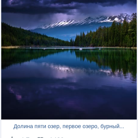
Долина пяти озер, первое озеро, бурный...