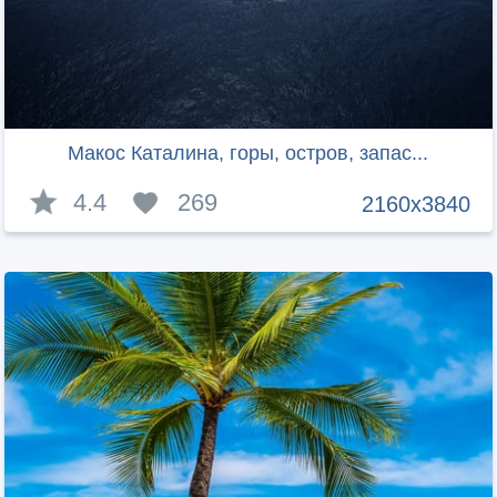
Макос Каталина, горы, остров, запас...
4.4
269
2160x3840