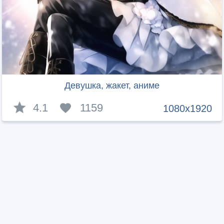
Девушка, жакет, аниме
4.1
1159
1080x1920