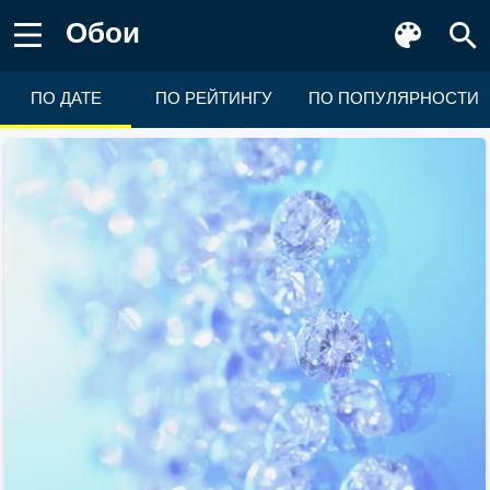
Обои
ПО ДАТЕ
ПО РЕЙТИНГУ
ПО ПОПУЛЯРНОСТИ