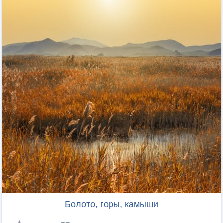
Болото, горы, камыши