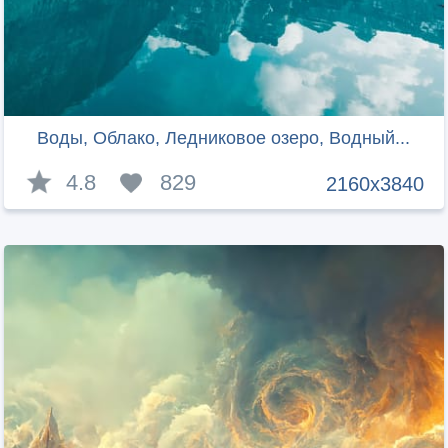
Воды, Облако, Ледниковое озеро, Водный...
4.8
829
2160x3840