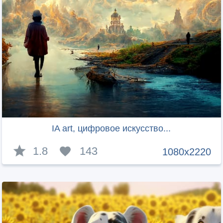
IA art, цифровое искусство...
1.8
143
1080x2220