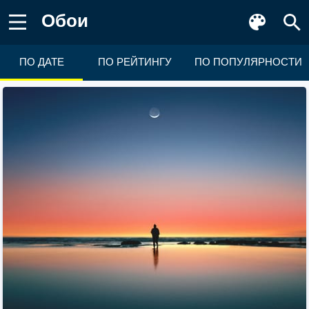
Обои
ПО ДАТЕ
ПО РЕЙТИНГУ
ПО ПОПУЛЯРНОСТИ