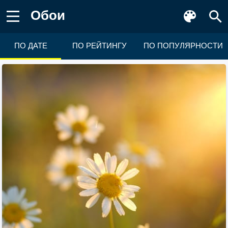
Обои
ПО ДАТЕ
ПО РЕЙТИНГУ
ПО ПОПУЛЯРНОСТИ