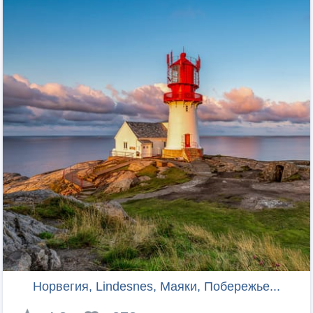
Норвегия, Lindesnes, Маяки, Побережье...