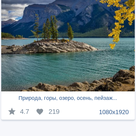
Природа, горы, озеро, осень, пейзаж...
4.7
219
1080x1920