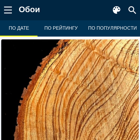
Обои
ПО ДАТЕ
ПО РЕЙТИНГУ
ПО ПОПУЛЯРНОСТИ