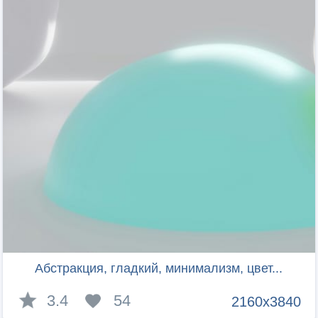
Абстракция, гладкий, минимализм, цвет...
3.4
54
2160x3840