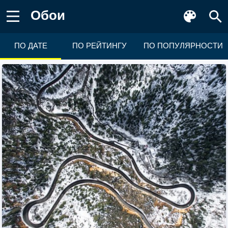
Обои
ПО ДАТЕ
ПО РЕЙТИНГУ
ПО ПОПУЛЯРНОСТИ