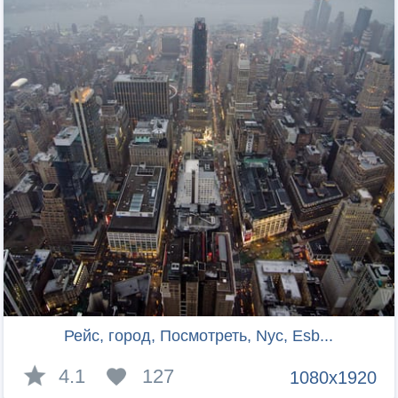
Рейс, город, Посмотреть, Nyc, Esb...
4.1
127
1080x1920