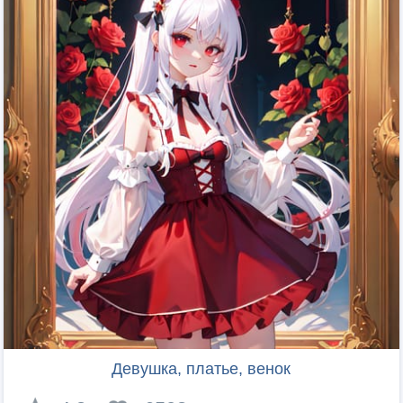
Девушка, платье, венок