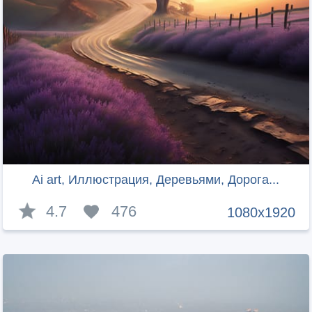
Ai art, Иллюстрация, Деревьями, Дорога...
4.7
476
1080x1920