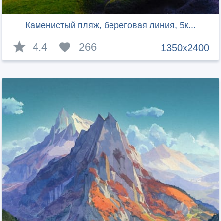
Каменистый пляж, береговая линия, 5к...
4.4
266
1350x2400