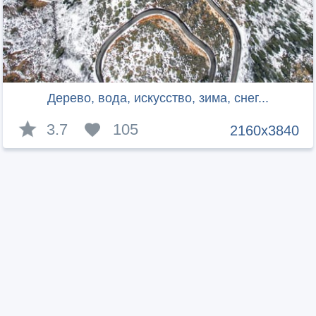
Дерево, вода, искусство, зима, снег...
3.7
105
2160x3840