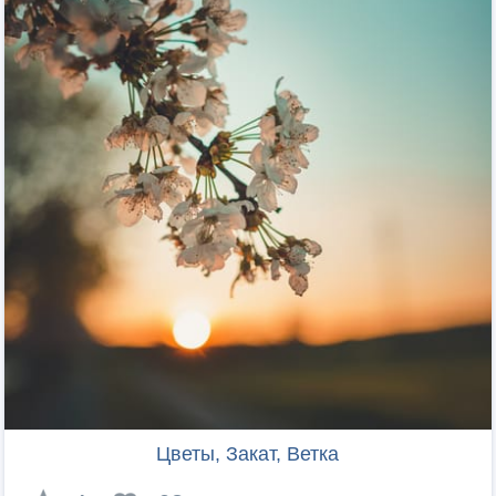
Цветы, Закат, Ветка