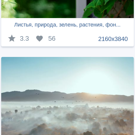
Листья, природа, зелень, растения, фон...
3.3
56
2160x3840