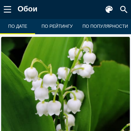
Обои
ПО ДАТЕ
ПО РЕЙТИНГУ
ПО ПОПУЛЯРНОСТИ