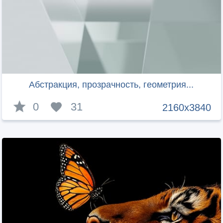
Абстракция, прозрачность, геометрия...
0
31
2160x3840