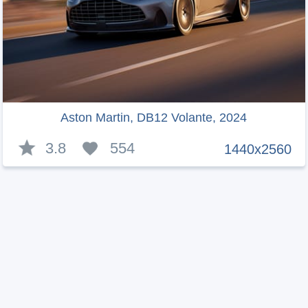
Aston Martin, DB12 Volante, 2024
3.8
554
1440x2560