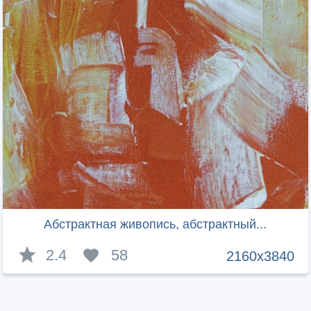
Абстрактная живопись, абстрактный...
2.4
58
2160x3840