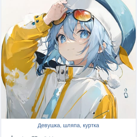
Девушка, шляпа, куртка