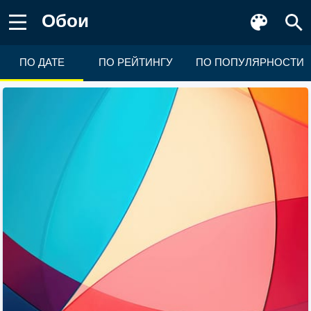
Обои
ПО ДАТЕ
ПО РЕЙТИНГУ
ПО ПОПУЛЯРНОСТИ