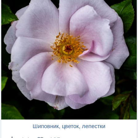
Шиповник, цветок, лепестки