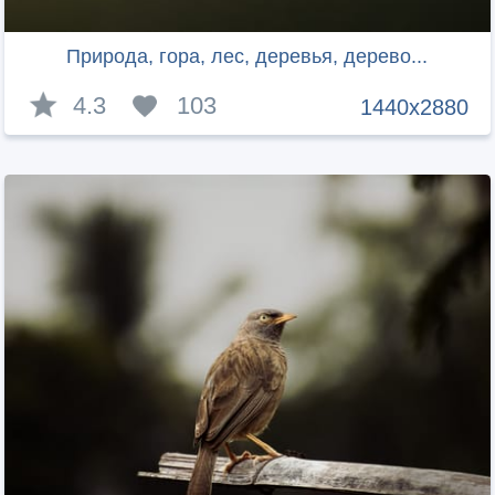
Природа, гора, лес, деревья, дерево...
4.3
103
1440x2880