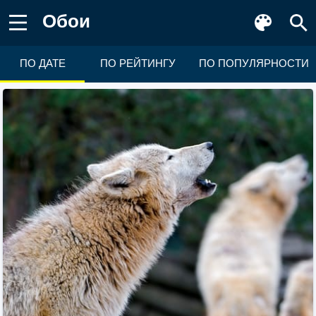
Обои
ПО ДАТЕ
ПО РЕЙТИНГУ
ПО ПОПУЛЯРНОСТИ