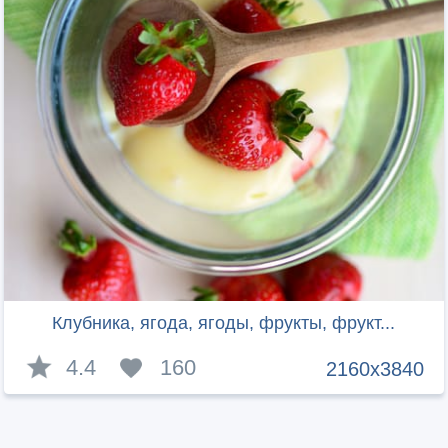
Клубника, ягода, ягоды, фрукты, фрукт...
4.4
160
2160x3840