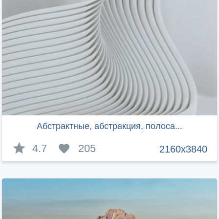
Абстрактные, абстракция, полоса...
4.7
205
2160x3840