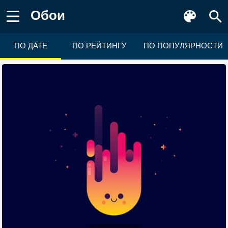
Обои
ПО ДАТЕ
ПО РЕЙТИНГУ
ПО ПОПУЛЯРНОСТИ