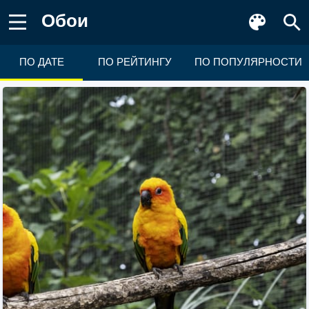
Обои
ПО ДАТЕ
ПО РЕЙТИНГУ
ПО ПОПУЛЯРНОСТИ