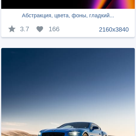
Абстракция, цвета, фоны, гладкий...
3.7
166
2160x3840