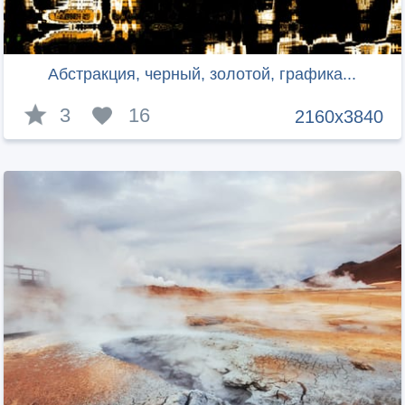
Абстракция, черный, золотой, графика...
3
16
2160x3840