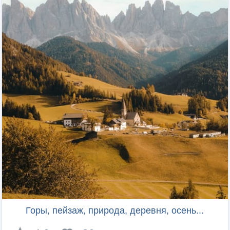
Горы, пейзаж, природа, деревня, осень...