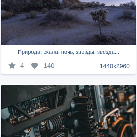
Природа, скала, ночь, звезды, звезда...
4
140
1440x2960