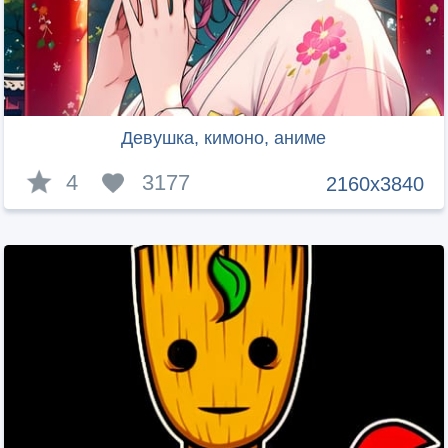
Девушка, кимоно, аниме
4
3177
2160x3840