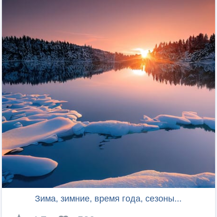
Зима, зимние, время года, сезоны...