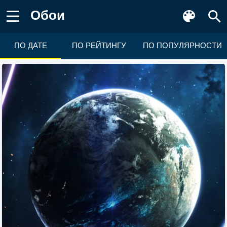
Обои
ПО ДАТЕ
ПО РЕЙТИНГУ
ПО ПОПУЛЯРНОСТИ