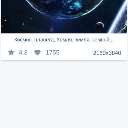
Космос, планета, Земля, земля, земной...
4.3
1755
2160x3840