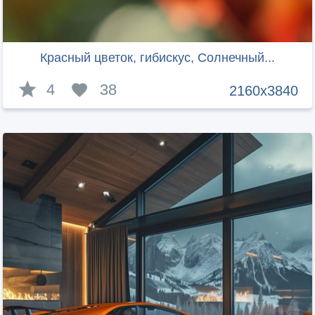
Красный цветок, гибискус, Солнечный...
4
38
2160x3840