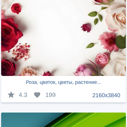
Роза, цветок, цветы, растение...
4.3
199
2160x3840