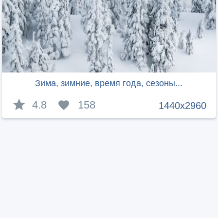
Зима, зимние, время года, сезоны...
4.8
158
1440x2960