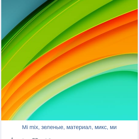
Mi mix, зеленые, материал, микс, ми