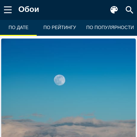
Обои
ПО ДАТЕ
ПО РЕЙТИНГУ
ПО ПОПУЛЯРНОСТИ