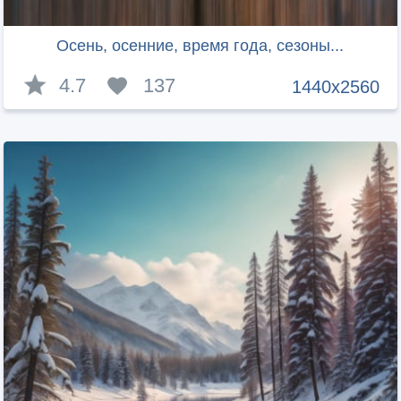
Осень, осенние, время года, сезоны...
4.7
137
1440x2560