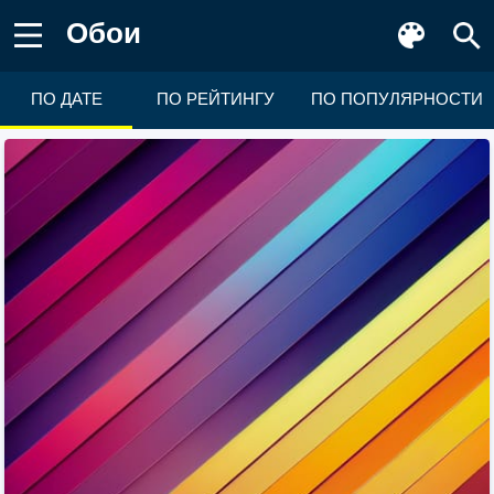
Обои
ПО ДАТЕ
ПО РЕЙТИНГУ
ПО ПОПУЛЯРНОСТИ