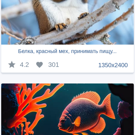
Белка, красный мех, принимать пищу...
4.2
301
1350x2400