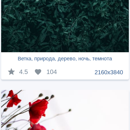
Ветка, природа, дерево, ночь, темнота
4.5
104
2160x3840