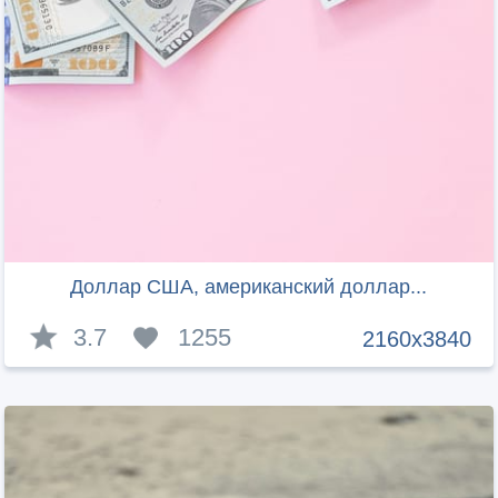
Доллар США, американский доллар...
3.7
1255
2160x3840