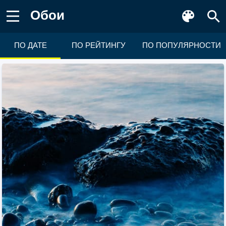
Обои
ПО ДАТЕ
ПО РЕЙТИНГУ
ПО ПОПУЛЯРНОСТИ