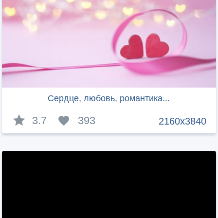
Сердце, любовь, романтика...
3.7
393
2160x3840