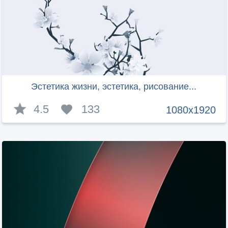
Эстетика жизни, эстетика, рисование...
4.5
133
1080x1920