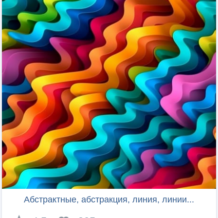
Абстрактные, абстракция, линия, линии...