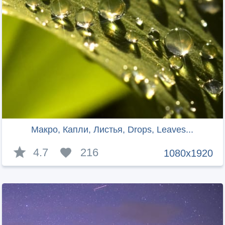
Макро, Капли, Листья, Drops, Leaves...
4.7
216
1080x1920