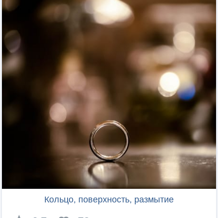
Кольцо, поверхность, размытие