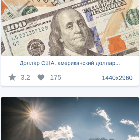
Доллар США, американский доллар...
3.2
175
1440x2960