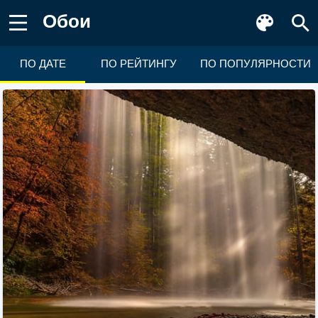
Обои
ПО ДАТЕ
ПО РЕЙТИНГУ
ПО ПОПУЛЯРНОСТИ