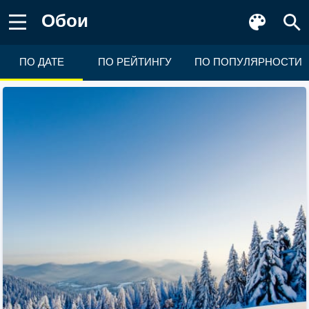
Обои
ПО ДАТЕ
ПО РЕЙТИНГУ
ПО ПОПУЛЯРНОСТИ