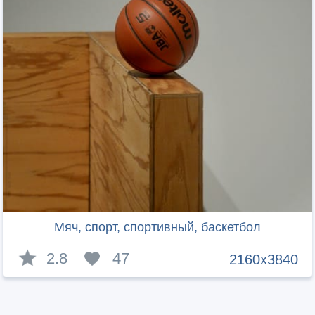
Мяч, спорт, спортивный, баскетбол
2.8
47
2160x3840