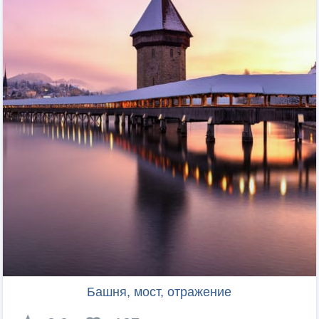
Башня, мост, отражение