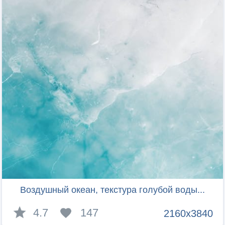
Воздушный океан, текстура голубой воды...
4.7
147
2160x3840