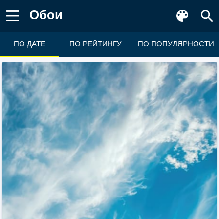
Обои
ПО ДАТЕ
ПО РЕЙТИНГУ
ПО ПОПУЛЯРНОСТИ