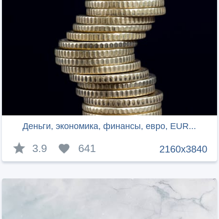
Деньги, экономика, финансы, евро, EUR...
3.9
641
2160x3840