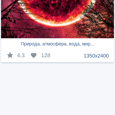
Природа, атмосфера, вода, мир...
4.3
128
1350x2400