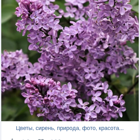
Цветы, сирень, природа, фото, красота...