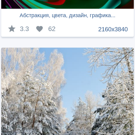
Абстракция, цвета, дизайн, графика...
3.3
62
2160x3840