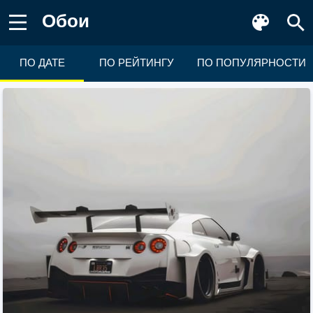
Обои
ПО ДАТЕ
ПО РЕЙТИНГУ
ПО ПОПУЛЯРНОСТИ