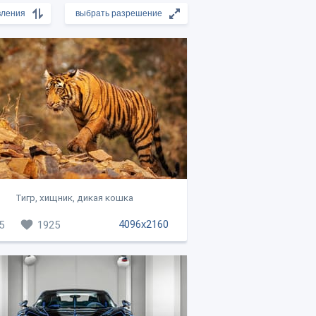
Тигр, хищник, дикая кошка
4096x2160
5
1925