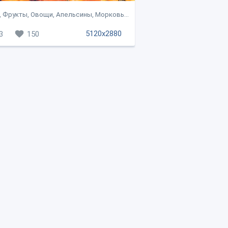
 Фрукты, Овощи, Апельсины, Морковь...
5120x2880
3
150