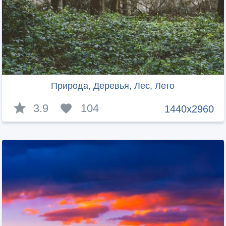
Природа, Деревья, Лес, Лето
3.9
104
1440x2960