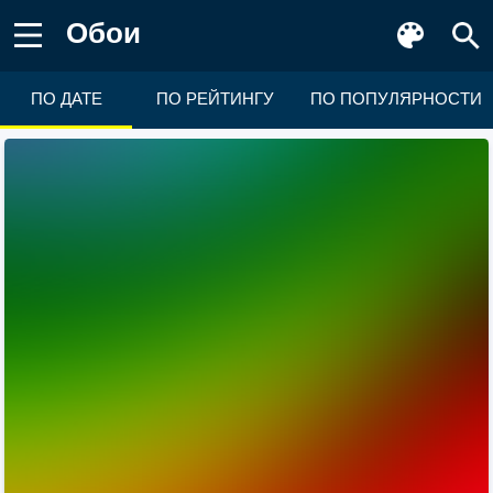
Обои
ПО ДАТЕ
ПО РЕЙТИНГУ
ПО ПОПУЛЯРНОСТИ