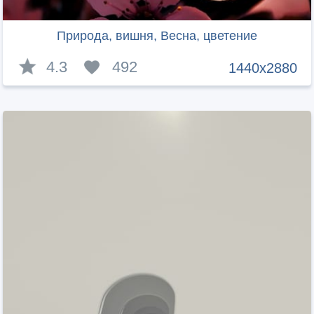
Природа, вишня, Весна, цветение
4.3
492
1440x2880