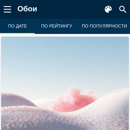
Обои
ПО ДАТЕ
ПО РЕЙТИНГУ
ПО ПОПУЛЯРНОСТИ