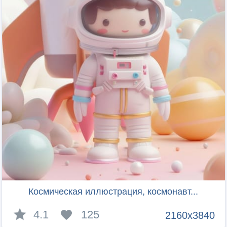
Космическая иллюстрация, космонавт...
4.1
125
2160x3840