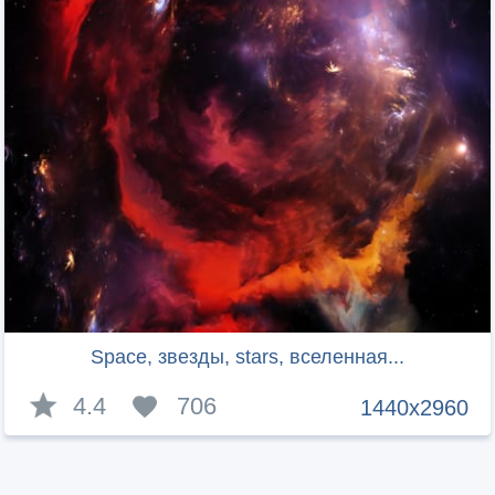
Space, звезды, stars, вселенная...
4.4
706
1440x2960