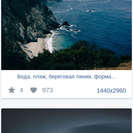
Вода, пляж, береговая линия, форма...
4
973
1440x2960