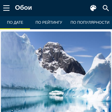
Обои
ПО ДАТЕ
ПО РЕЙТИНГУ
ПО ПОПУЛЯРНОСТИ