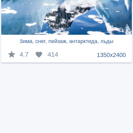
Зима, снег, пейзаж, антарктида, льды
4.7
414
1350x2400