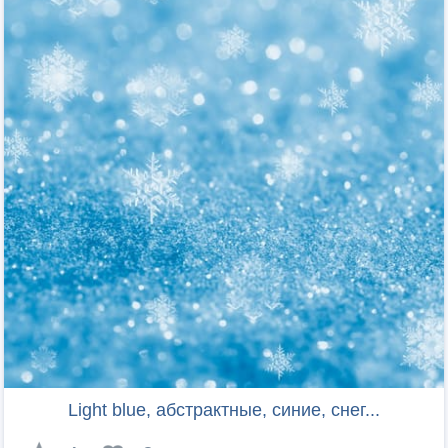
Light blue, абстрактные, синие, снег...