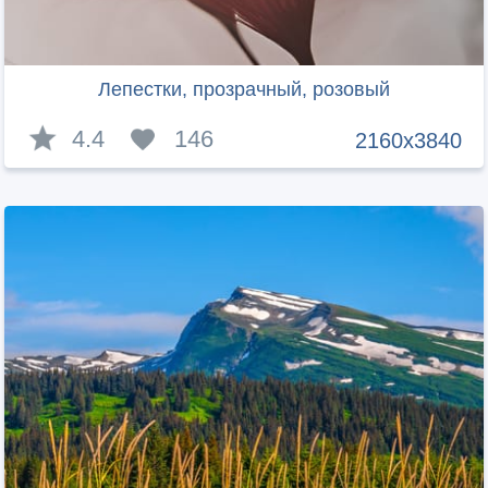
Лепестки, прозрачный, розовый
4.4
146
2160x3840