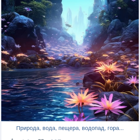
Природа, вода, пещера, водопад, гора...