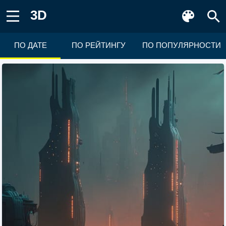
3D
ПО ДАТЕ
ПО РЕЙТИНГУ
ПО ПОПУЛЯРНОСТИ