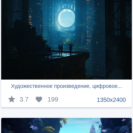
Художественное произведение, цифровое...
3.7
199
1350x2400