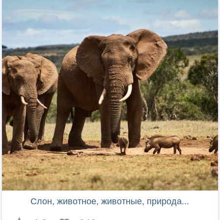
Слон, животное, животные, природа...