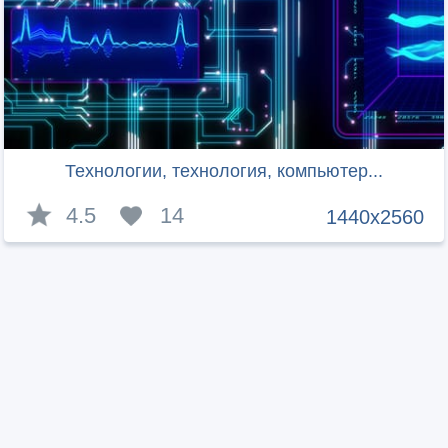
Технологии, технология, компьютер...
4.5
14
1440x2560