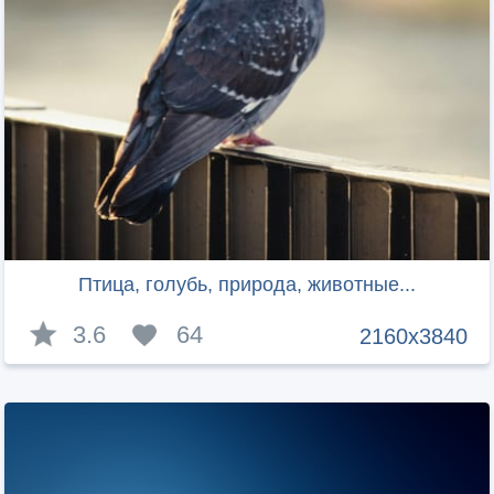
Птица, голубь, природа, животные...
3.6
64
2160x3840