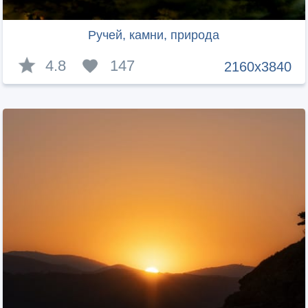
Ручей, камни, природа
4.8
147
2160x3840