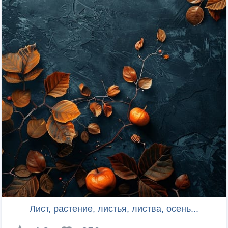
Лист, растение, листья, листва, осень...