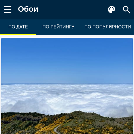
Обои
ПО ДАТЕ
ПО РЕЙТИНГУ
ПО ПОПУЛЯРНОСТИ