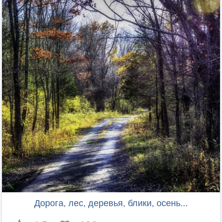
Дорога, лес, деревья, блики, осень...