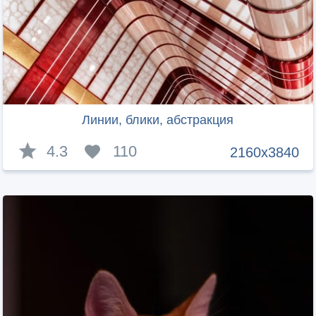
Линии, блики, абстракция
4.3
110
2160x3840