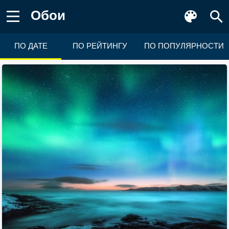
Обои
ПО ДАТЕ
ПО РЕЙТИНГУ
ПО ПОПУЛЯРНОСТИ