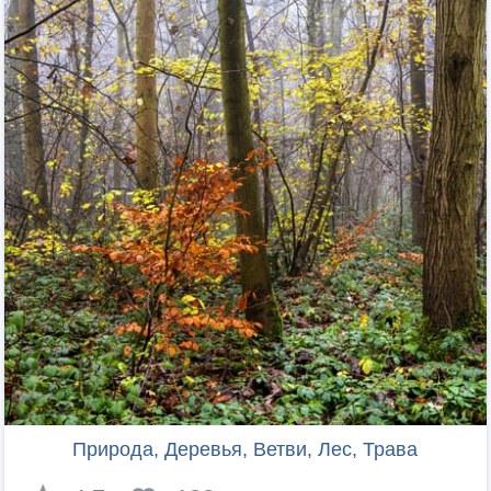
Природа, Деревья, Ветви, Лес, Трава