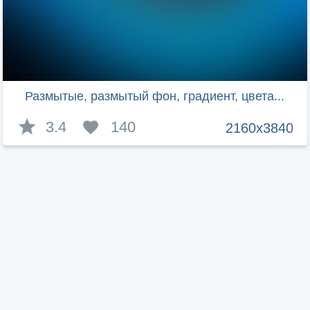
Размытые, размытый фон, градиент, цвета...
3.4
140
2160x3840