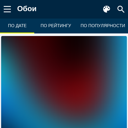
Обои
ПО ДАТЕ
ПО РЕЙТИНГУ
ПО ПОПУЛЯРНОСТИ