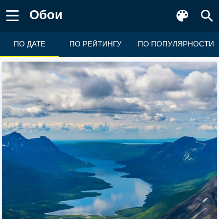
Обои
ПО ДАТЕ
ПО РЕЙТИНГУ
ПО ПОПУЛЯРНОСТИ