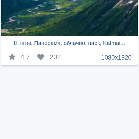
Штаты, Панорама, облачно, парк, Katmai...
4.7
202
1080x1920