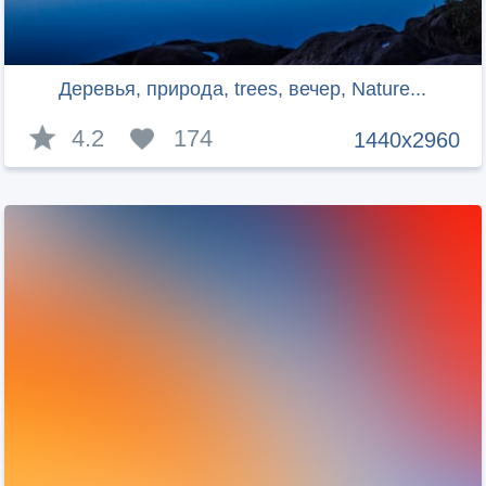
Деревья, природа, trees, вечер, Nature...
4.2
174
1440x2960