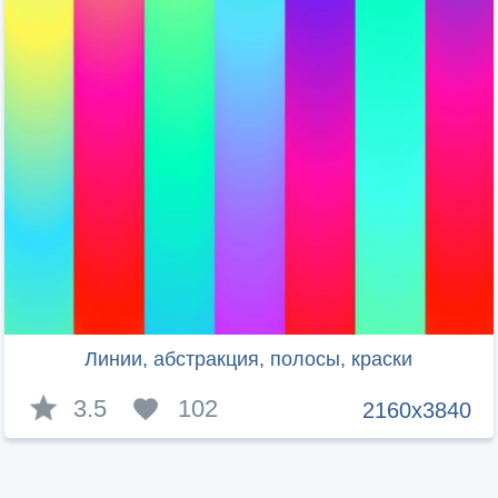
Линии, абстракция, полосы, краски
3.5
102
2160x3840