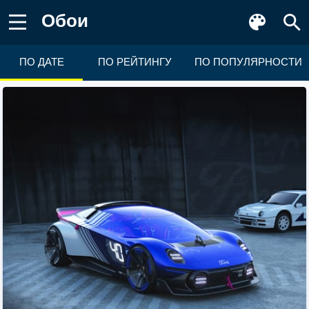
Обои
ПО ДАТЕ
ПО РЕЙТИНГУ
ПО ПОПУЛЯРНОСТИ