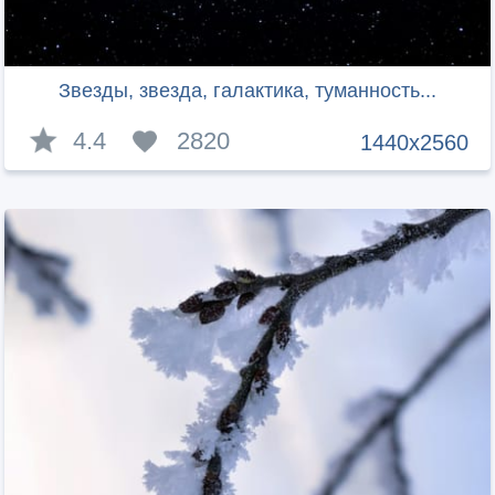
Звезды, звезда, галактика, туманность...
4.4
2820
1440x2560