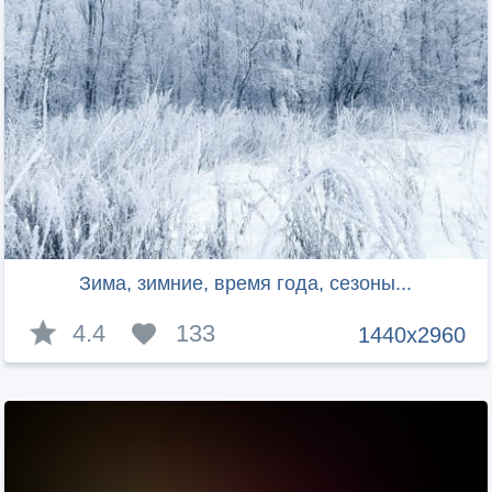
Зима, зимние, время года, сезоны...
4.4
133
1440x2960