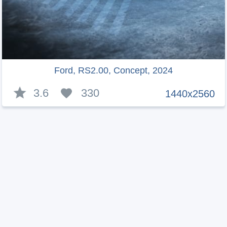
Ford, RS2.00, Concept, 2024
3.6
330
1440x2560